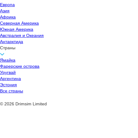
Европа
Азия
Африка
Северная Америка
Южная Америка
Австралия и Океания
Антарктида
Страны
Ямайка
Фарерские острова
Уругвай
Аргентина
Эстония
Все страны
© 2026 Drimsim Limited