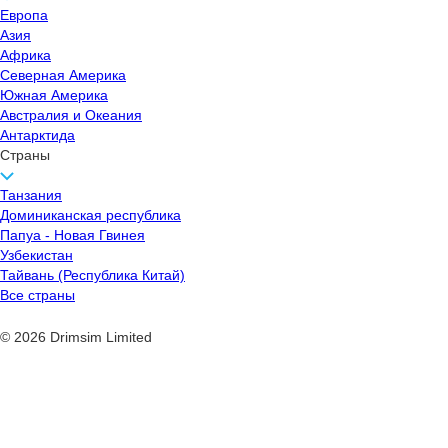
Европа
Азия
Африка
Северная Америка
Южная Америка
Австралия и Океания
Антарктида
Страны
Танзания
Доминиканская республика
Папуа - Новая Гвинея
Узбекистан
Тайвань (Республика Китай)
Все страны
© 2026 Drimsim Limited