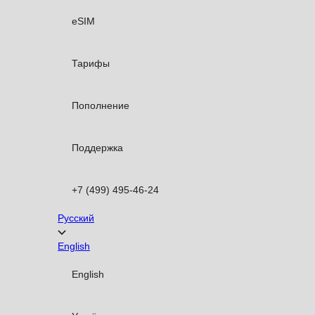
eSIM
Тарифы
Пополнение
Поддержка
+7 (499) 495-46-24
Русский
English
English