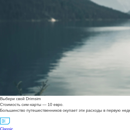
Выбери свой Drimsim
Стоимость сим-карты — 10 евро.
Большинство путешественников окупает эти расходы в первую неде
Classic