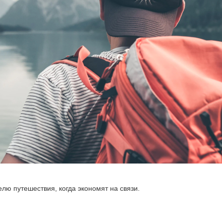
лю путешествия, когда экономят на связи.