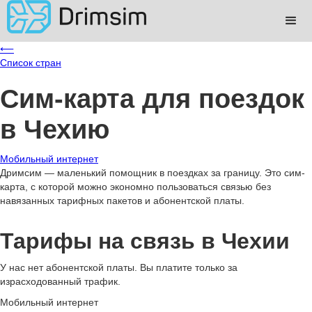
⟵
Список стран
Сим-карта для поездок
в Чехию
Мобильный интернет
Дримсим — маленький помощник в поездках за границу. Это сим-
карта, с которой можно экономно пользоваться связью без
навязанных тарифных пакетов и абонентской платы.
Тарифы на связь в Чехии
У нас нет абонентской платы. Вы платите только за
израсходованный трафик.
Мобильный интернет