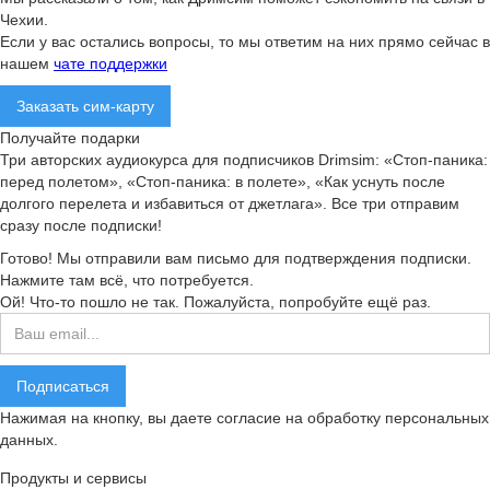
Чехии.
Если у вас остались вопросы, то мы ответим на них прямо сейчас в
нашем
чате поддержки
Заказать сим-карту
Получайте подарки
Три авторских аудиокурса для подписчиков Drimsim: «Стоп-паника:
перед полетом», «Стоп-паника: в полете», «Как уснуть после
долгого перелета и избавиться от джетлага». Все три отправим
сразу после подписки!
Готово! Мы отправили вам письмо для подтверждения подписки.
Нажмите там всё, что потребуется.
Ой! Что-то пошло не так. Пожалуйста, попробуйте ещё раз.
Нажимая на кнопку, вы даете согласие на обработку персональных
данных.
Продукты и сервисы