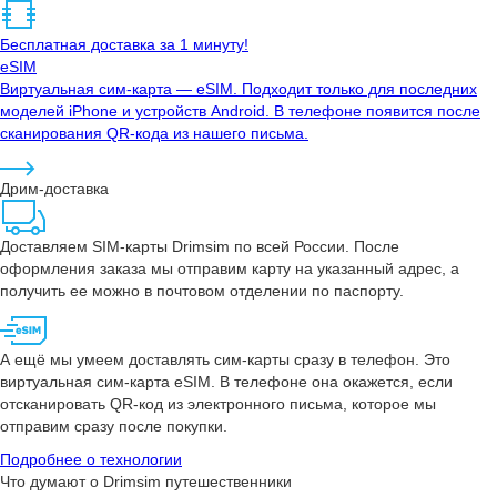
Бесплатная доставка за 1 минуту!
eSIM
Виртуальная сим-карта — eSIM. Подходит только для последних
моделей iPhone и устройств Android. В телефоне появится после
сканирования QR-кода из нашего письма.
Дрим-доставка
Доставляем SIM-карты Drimsim по всей России. После
оформления заказа мы отправим карту на указанный адрес, а
получить ее можно в почтовом отделении по паспорту.
А ещё мы умеем доставлять сим-карты сразу в телефон. Это
виртуальная сим-карта eSIM. В телефоне она окажется, если
отсканировать QR-код из электронного письма, которое мы
отправим сразу после покупки.
Подробнее о технологии
Что думают о Drimsim путешественники