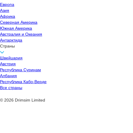
Европа
Азия
Африка
Северная Америка
Южная Америка
Австралия и Океания
Антарктида
Страны
Швейцария
Австрия
Республика Суринам
Албания
Республика Кабо-Верде
Все страны
© 2026 Drimsim Limited