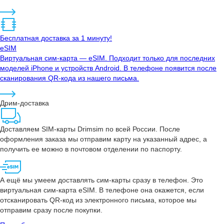
Бесплатная доставка за 1 минуту!
eSIM
Виртуальная сим-карта — eSIM. Подходит только для последних
моделей iPhone и устройств Android. В телефоне появится после
сканирования QR-кода из нашего письма.
Дрим-доставка
Доставляем SIM-карты Drimsim по всей России. После
оформления заказа мы отправим карту на указанный адрес, а
получить ее можно в почтовом отделении по паспорту.
А ещё мы умеем доставлять сим-карты сразу в телефон. Это
виртуальная сим-карта eSIM. В телефоне она окажется, если
отсканировать QR-код из электронного письма, которое мы
отправим сразу после покупки.