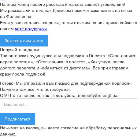
На этом конец нашего рассказа и начало ваших путешествий!
Мы рассказали о том, как Дримсим поможет сэкономить на связи
на Филиппинах.
Если у вас остались вопросы, то мы ответим на них прямо сейчас в
нашем
чате поддержки
Заказать сим-карту
Получайте подарки
Три авторских аудиокурса для подписчиков Drimsim: «Стоп-паника:
перед полетом», «Стоп-паника: в полете», «Как уснуть после
долгого перелета и избавиться от джетлага». Все три отправим
сразу после подписки!
Готово! Мы отправили вам письмо для подтверждения подписки.
Нажмите там всё, что потребуется.
Ой! Что-то пошло не так. Пожалуйста, попробуйте ещё раз.
Нажимая на кнопку, вы даете согласие на обработку персональных
данных.