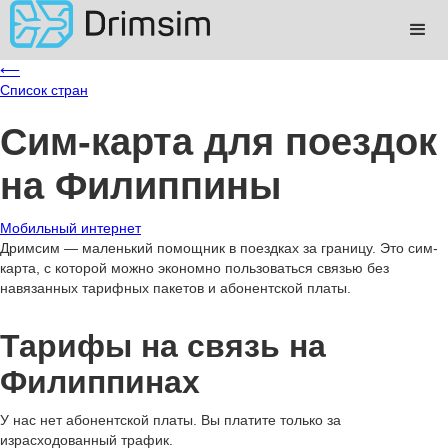
⟵
Список стран
Сим-карта для поездок
на Филиппины
Мобильный интернет
Дримсим — маленький помощник в поездках за границу. Это сим-
карта, с которой можно экономно пользоваться связью без
навязанных тарифных пакетов и абонентской платы.
Тарифы на связь на
Филиппинах
У нас нет абонентской платы. Вы платите только за
израсходованный трафик.