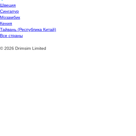
Швеция
Сингапур
Мозамбик
Кения
Тайвань (Республика Китай)
Все страны
© 2026 Drimsim Limited