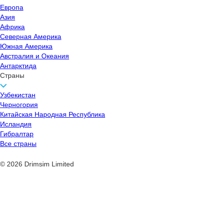
Европа
Азия
Африка
Северная Америка
Южная Америка
Австралия и Океания
Антарктида
Страны
Узбекистан
Черногория
Китайская Народная Республика
Исландия
Гибралтар
Все страны
© 2026 Drimsim Limited