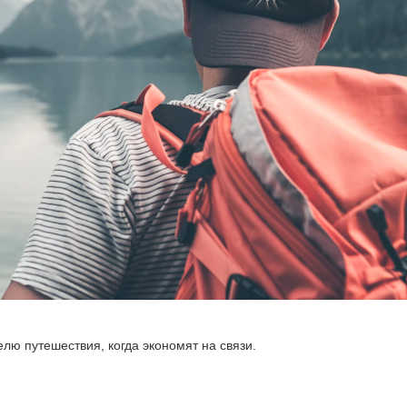
лю путешествия, когда экономят на связи.