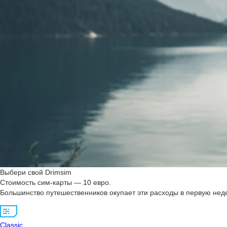
Выбери свой Drimsim
Стоимость сим-карты — 10 евро.
Большинство путешественников окупает эти расходы в первую неде
Classic