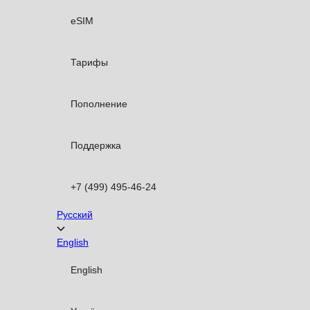
eSIM
Тарифы
Пополнение
Поддержка
+7 (499) 495-46-24
Русский
English
English