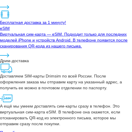
Бесплатная доставка за 1 минуту!
eSIM
Виртуальная сим-карта — eSIM. Подходит только для последних
моделей iPhone и устройств Android. В телефоне появится после
сканирования QR-кода из нашего письма.
Дрим-доставка
Доставляем SIM-карты Drimsim по всей России. После
оформления заказа мы отправим карту на указанный адрес, а
получить ее можно в почтовом отделении по паспорту.
А ещё мы умеем доставлять сим-карты сразу в телефон. Это
виртуальная сим-карта eSIM. В телефоне она окажется, если
отсканировать QR-код из электронного письма, которое мы
отправим сразу после покупки.