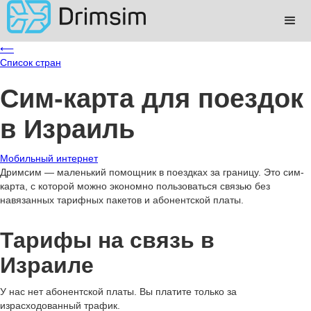
⟵
Список стран
Сим-карта для поездок
в Израиль
Мобильный интернет
Дримсим — маленький помощник в поездках за границу. Это сим-
карта, с которой можно экономно пользоваться связью без
навязанных тарифных пакетов и абонентской платы.
Тарифы на связь в
Израиле
У нас нет абонентской платы. Вы платите только за
израсходованный трафик.