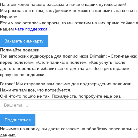
На этом конец нашего рассказа и начало ваших путешествий!
Мы рассказали о том, как Дримсим поможет сэкономить на связи в
Израиле.
Если у вас остались вопросы, то мы ответим на них прямо сейчас в
нашем
чате поддержки
Заказать сим-карту
Получайте подарки
Три авторских аудиокурса для подписчиков Drimsim: «Стоп-паника:
перед полетом», «Стоп-паника: в полете», «Как уснуть после
долгого перелета и избавиться от джетлага». Все три отправим
сразу после подписки!
Готово! Мы отправили вам письмо для подтверждения подписки.
Нажмите там всё, что потребуется.
Ой! Что-то пошло не так. Пожалуйста, попробуйте ещё раз.
Нажимая на кнопку, вы даете согласие на обработку персональных
данных.