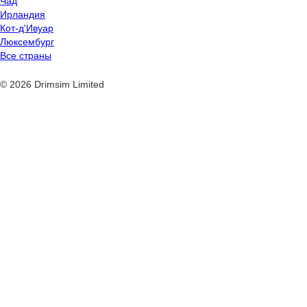
Чад
Ирландия
Кот-д'Ивуар
Люксембург
Все страны
© 2026 Drimsim Limited