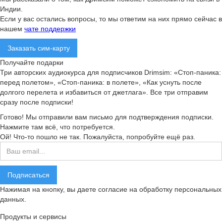
Индии.
Если у вас остались вопросы, то мы ответим на них прямо сейчас в
нашем
чате поддержки
Заказать сим-карту
Получайте подарки
Три авторских аудиокурса для подписчиков Drimsim: «Стоп-паника:
перед полетом», «Стоп-паника: в полете», «Как уснуть после
долгого перелета и избавиться от джетлага». Все три отправим
сразу после подписки!
Готово! Мы отправили вам письмо для подтверждения подписки.
Нажмите там всё, что потребуется.
Ой! Что-то пошло не так. Пожалуйста, попробуйте ещё раз.
Нажимая на кнопку, вы даете согласие на обработку персональных
данных.
Продукты и сервисы