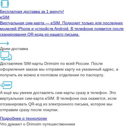
Бесплатная доставка за 1 минуту!
eSIM
Виртуальная сим-карта — eSIM. Подходит только для последних
моделей iPhone и устройств Android. В телефоне появится после
сканирования QR-кода из нашего письма.
Дрим-доставка
Доставляем SIM-карты Drimsim по всей России. После
оформления заказа мы отправим карту на указанный адрес, а
получить ее можно в почтовом отделении по паспорту.
А ещё мы умеем доставлять сим-карты сразу в телефон. Это
виртуальная сим-карта eSIM. В телефоне она окажется, если
отсканировать QR-код из электронного письма, которое мы
отправим сразу после покупки.
Подробнее о технологии
Что думают о Drimsim путешественники