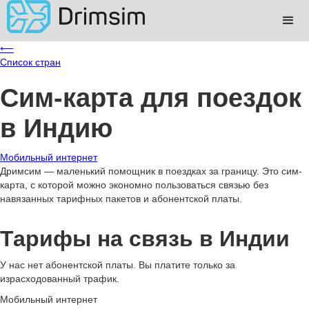
⟵
Список стран
Сим-карта для поездок
в Индию
Мобильный интернет
Дримсим — маленький помощник в поездках за границу. Это сим-
карта, с которой можно экономно пользоваться связью без
навязанных тарифных пакетов и абонентской платы.
Тарифы на связь в Индии
У нас нет абонентской платы. Вы платите только за
израсходованный трафик.
Мобильный интернет