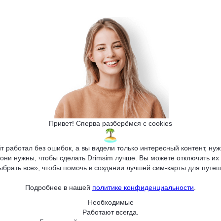
 от рассылки!
Привет! Сперва разберёмся с cookies
т работал без ошибок, а вы видели только интересный контент, н
 они нужны, чтобы сделать Drimsim лучше. Вы можете отключить их 
ыбрать все», чтобы помочь в создании лучшей сим-карты для путеш
Подробнее в нашей
политике конфиденциальности
.
Необходимые
Работают всегда.