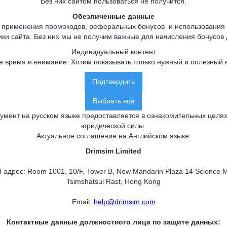
Без них сайтом пользоваться не получится.
Обезличенные данные
 применения промокодов, реферальных бонусов и использования
ики сайта. Без них мы не получим важные для начисления бонусов
Индивидуальный контент
 время и внимание. Хотим показывать только нужный и полезный в
Подтвердить
Выбрать все
умент на русском языке предоставляется в ознакомительных целях
юридической силы.
Актуальное соглашение на Английском языке
.
Drimsim Limited
адрес: Room 1001, 10/F, Tower B, New Mandarin Plaza 14 Science
Tsimshatsui Rast, Hong Kong
Email:
help@drimsim.com
Контактные данные должностного лица по защите данных: