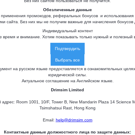
Без них сайтом пользоваться не получится.
Обезличенные данные
 применения промокодов, реферальных бонусов и использования
ики сайта. Без них мы не получим важные для начисления бонусов
Индивидуальный контент
 время и внимание. Хотим показывать только нужный и полезный в
Подтвердить
Выбрать все
умент на русском языке предоставляется в ознакомительных целях
юридической силы.
Актуальное соглашение на Английском языке
.
Drimsim Limited
адрес: Room 1001, 10/F, Tower B, New Mandarin Plaza 14 Science
Tsimshatsui Rast, Hong Kong
Email:
help@drimsim.com
Контактные данные должностного лица по защите данных: